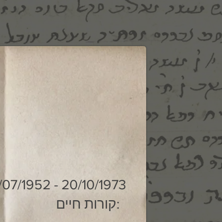
/07/1952 - 20/10/1973
קורות חיים: