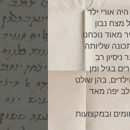
 מצח נבון
ר מאוד נוכחנו
תכונה שליותה
 ניסיון רב
ים בגיל ומן
לדים, בהן שולט
לב יפה מאד
ומים ובמקצועות