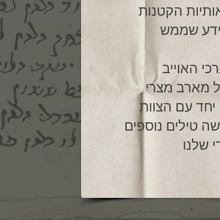
וידע שממש
ל מארב מצרי