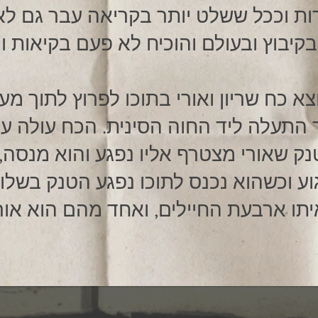
בקיבוץ ובעולם והוכיח לא פעם בקיאות 
התעלה ליד החוה הסינית. הכח עולה ע