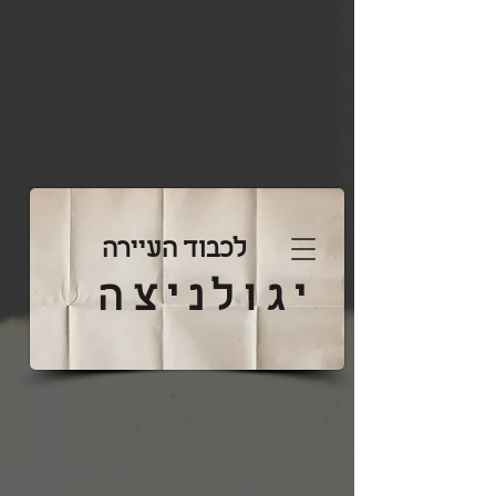
לכבוד העיירה
יגולניצה