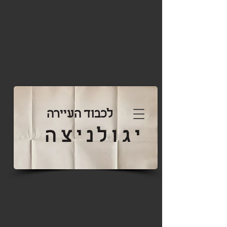
לכבוד העיירה
יגולניצה